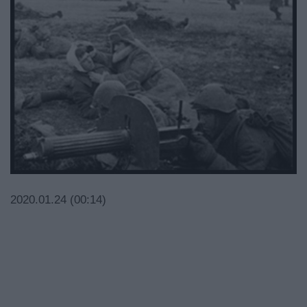
2020.01.24 (00:14)